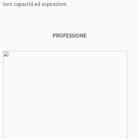
loro capacitá ed aspirazioni
PROFESSIONE