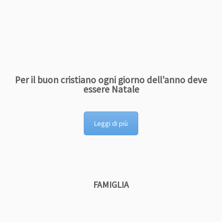
Per il buon cristiano ogni giorno dell’anno deve
essere Natale
Leggi di più
FAMIGLIA