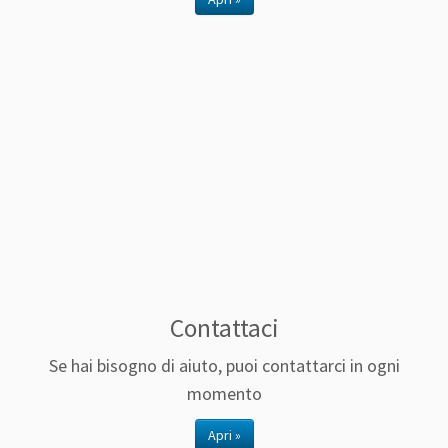
Contattaci
Se hai bisogno di aiuto, puoi contattarci in ogni
momento
Apri »