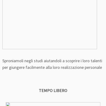
Sproniamoli negli studi aiutandoli a scoprire i loro talenti
per giungere facilmente alla loro realizzazione personale
TEMPO LIBERO