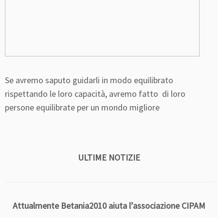
Se avremo saputo guidarli in modo equilibrato
rispettando le loro capacità, avremo fatto di loro
persone equilibrate per un mondo migliore
ULTIME NOTIZIE
Attualmente Betania2010 aiuta l’associazione CIPAM