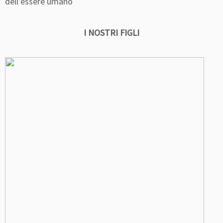
dell’essere umano
I NOSTRI FIGLI