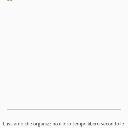
Lasciamo che organizzino il loro tempo libero secondo le