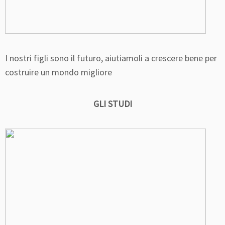
I nostri figli sono il futuro, aiutiamoli a crescere bene per
costruire un mondo migliore
GLI STUDI