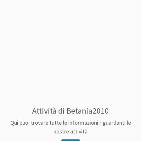
Attività di Betania2010
Qui puoi trovare tutte le informazioni riguardanti le
nostre attività