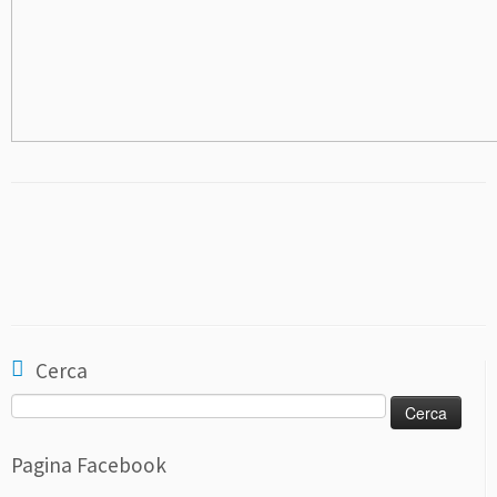
Cerca
Ricerca
per:
Pagina Facebook