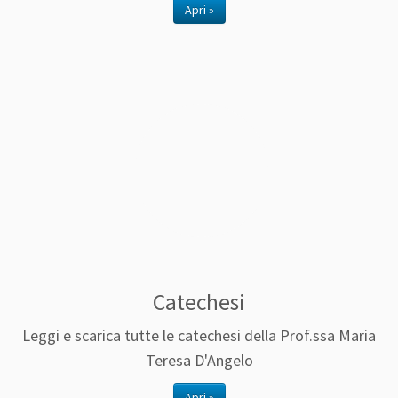
Apri »
Catechesi
Leggi e scarica tutte le catechesi della Prof.ssa Maria
Teresa D'Angelo
Apri »