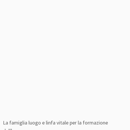
La famiglia luogo e linfa vitale per la formazione