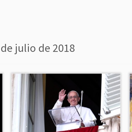
 de julio de 2018