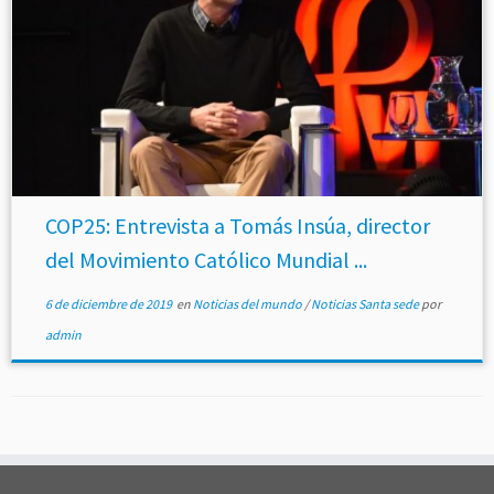
COP25: Entrevista a Tomás Insúa, director
del Movimiento Católico Mundial ...
6 de diciembre de 2019
en
Noticias del mundo
/
Noticias Santa sede
por
admin