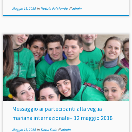
Maggio 13, 2018
in
Notizie dal Mondo
di
admin
Messaggio ai partecipanti alla veglia
mariana internazionale– 12 maggio 2018
Maggio 13, 2018
in
Santa Sede
di
admin