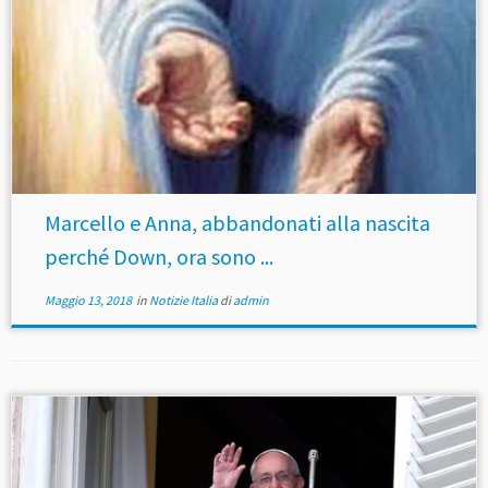
Marcello e Anna, abbandonati alla nascita
perché Down, ora sono ...
Maggio 13, 2018
in
Notizie Italia
di
admin