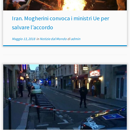
Iran. Mogherini convoca i ministri Ue per
salvare l’accordo
Maggio 13, 2018
in
Notizie dal Mondo
di
admin