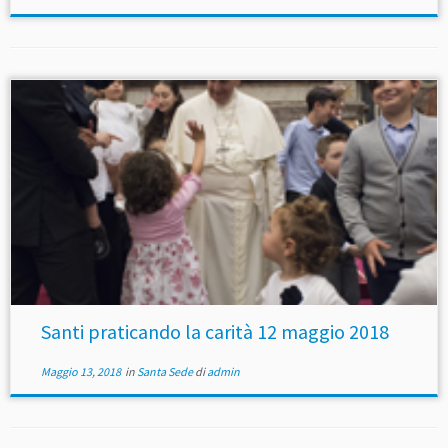
Santi praticando la carità 12 maggio 2018
Maggio 13, 2018
in
Santa Sede
di
admin