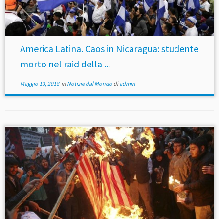
America Latina. Caos in Nicaragua: studente
morto nel raid della ...
Maggio 13, 2018
in
Notizie dal Mondo
di
admin